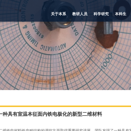
关于本系
教研人员
科学研究
本科生
一种具有室温本征面内铁电极化的新型二维材料
二维铁电材料铁电畴结构的调控方面取得重要研究进展，团队发现了一种具有