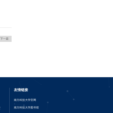
下一篇
友情链接
南方科技大学官网
南方科技大学图书馆
室