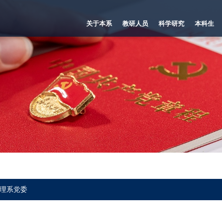
关于本系
教研人员
科学研究
本科生
理系党委