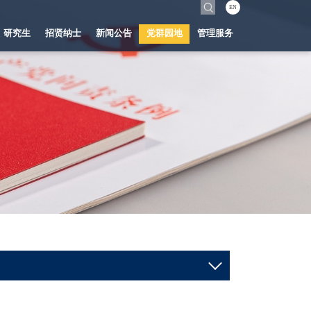
EN
研究生
招贤纳士
新闻公告
党群园地
管理服务