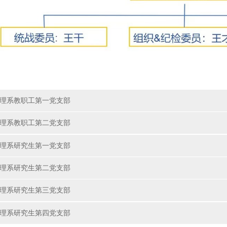
理系教职工第一党支部
理系教职工第二党支部
理系研究生第一党支部
理系研究生第二党支部
理系研究生第三党支部
理系研究生第四党支部