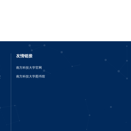
友情链接
南方科技大学官网
南方科技大学图书馆
室