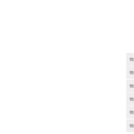
物
物
物
物
物
物