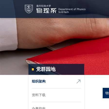
党群园地
组织架构
物
资料下载
办事指南