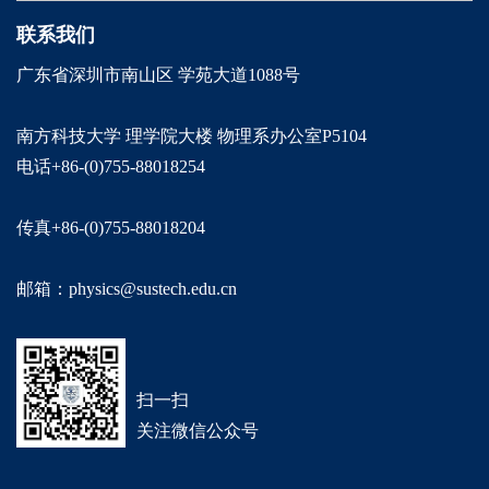
联系我们
广东省深圳市南山区 学苑大道1088号
南方科技大学 理学院大楼 物理系办公室P5104
电话+86-(0)755-88018254
传真+86-(0)755-88018204
邮箱：physics@sustech.edu.cn
扫一扫
关注微信公众号