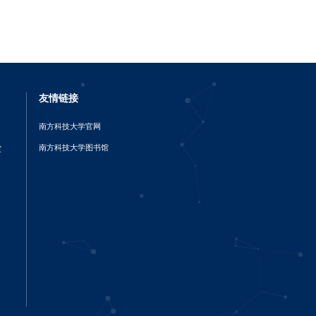
友情链接
南方科技大学官网
南方科技大学图书馆
室