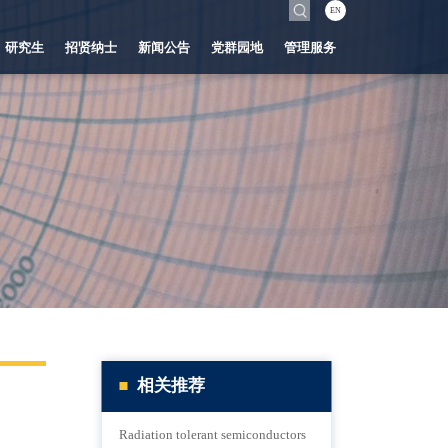
EN
研究生
招贤纳士
新闻公告
党群园地
管理服务
相关推荐
Radiation tolerant semiconductors