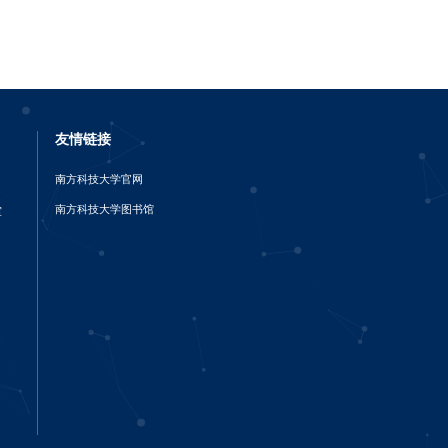
友情链接
南方科技大学官网
南方科技大学图书馆
室