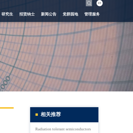
EN
研究生
招贤纳士
新闻公告
党群园地
管理服务
相关推荐
Radiation tolerant semiconductors