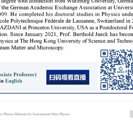
Physics Methods for Gravitational Wave Physics