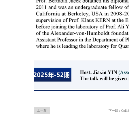
上一篇
下一篇：Collider 