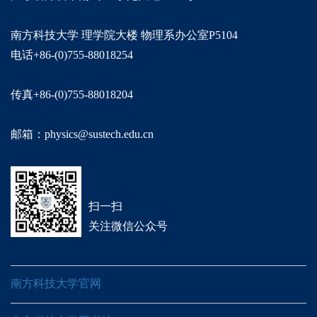
南方科技大学 理学院大楼 物理系办公室P5104
电话+86-(0)755-88018254
传真+86-(0)755-88018204
邮箱：physics@sustech.edu.cn
扫一扫
关注微信公众号
南方科技大学官网