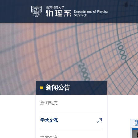
新闻公告
新闻动态
学术交流
学术会议