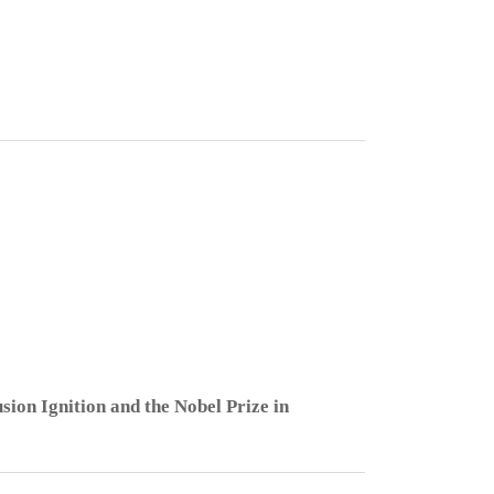
sion Ignition and the Nobel Prize in