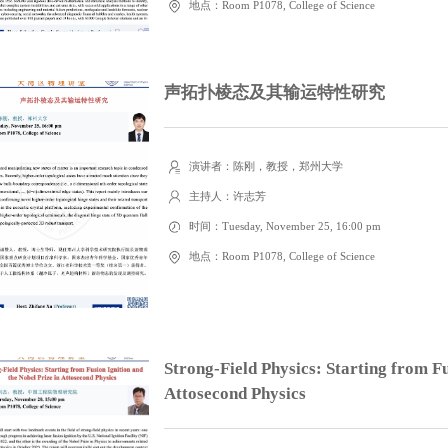
地点：Room P1078, College of Science
声拓扑棱态及其输运特性研究
演讲者：陈刚，教授，郑州大学
主持人：许志芳
时间：Tuesday, November 25, 16:00 pm
地点：Room P1078, College of Science
Strong-Field Physics: Starting from Fu
Attosecond Physics