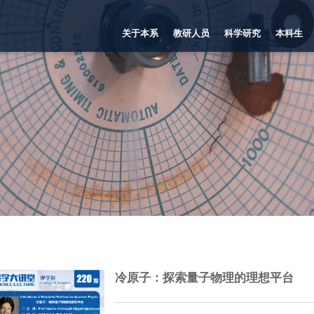
关于本系
教研人员
科学研究
本科生
冷原子：探索量子物理的理想平台