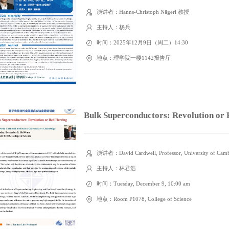
演讲者：Hanns-Christoph Nägerl 教授
主持人：杨兵
时间：2025年12月9日（周二）14:30
地点：理学院一楼1142报告厅
Bulk Superconductors: Revolution or
演讲者：David Cardwell, Professor, University of Cam
主持人：林君浩
时间：Tuesday, December 9, 10:00 am
地点：Room P1078, College of Science