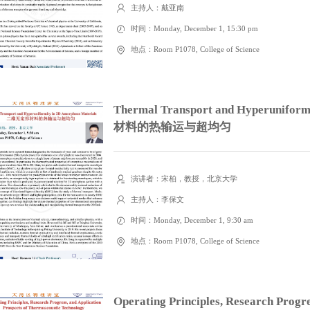
主持人：戴亚南
时间：Monday, December 1, 15:30 pm
地点：Room P1078, College of Science
Thermal Transport and Hyperunifo
材料的热输运与超均匀
演讲者：宋柏，教授，北京大学
主持人：李保文
时间：Monday, December 1, 9:30 am
地点：Room P1078, College of Science
Operating Principles, Research Progre