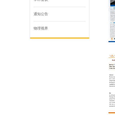
通知公告
物理视界