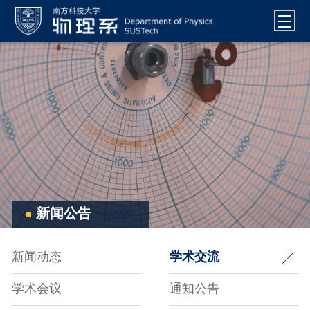
新闻公告
新闻动态
学术交流
学术会议
通知公告