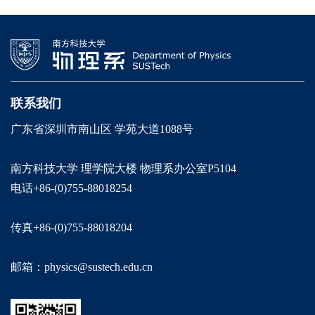
联系我们
广东省深圳市南山区 学苑大道1088号
南方科技大学 理学院大楼 物理系办公室P5104
电话+86-(0)755-88018254
传真+86-(0)755-88018204
邮箱：physics@sustech.edu.cn