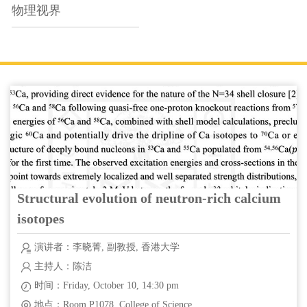
物理视界
Structural evolution of neutron-rich calcium
isotopes
演讲者：李晓菁, 副教授, 香港大学
主持人：陈洁
时间：Friday, October 10, 14:30 pm
地点：Room P1078, College of Science