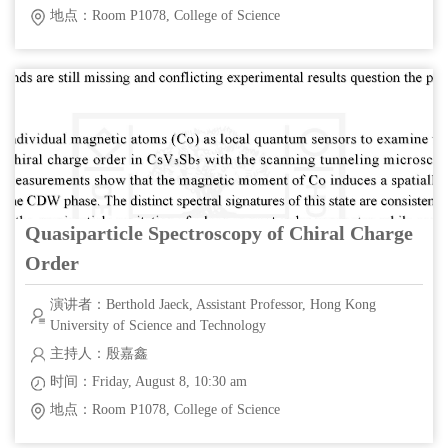
地点：Room P1078, College of Science
Quasiparticle Spectroscopy of Chiral Charge
Order
演讲者：Berthold Jaeck, Assistant Professor, Hong Kong
University of Science and Technology
主持人：殷嘉鑫
时间：Friday, August 8, 10:30 am
地点：Room P1078, College of Science