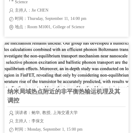
Science
主持人：Jie CHEN
时间：Thursday, September 11, 14:00 pm
地点：Room M1001, College of Science
纳米局域热点附近的非平衡热输运机理及其
调控
演讲者：鲍华, 教授, 上海交通大学
主持人：李保文
时间：Monday, September 1, 15:00 pm