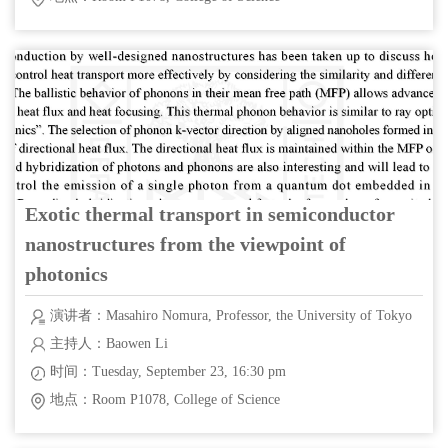
Exotic thermal transport in semiconductor
nanostructures from the viewpoint of
photonics
演讲者：Masahiro Nomura, Professor, the University of Tokyo
主持人：Baowen Li
时间：Tuesday, September 23, 16:30 pm
地点：Room P1078, College of Science