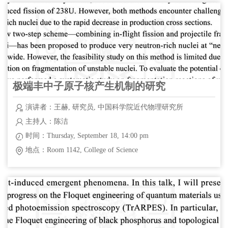
极端丰中子原子核产生机制的研究
演讲者：王赫, 研究员, 中国科学院近代物理研究所
主持人：陈洁
时间：Thursday, September 18, 14:00 pm
地点：Room 1142, College of Science