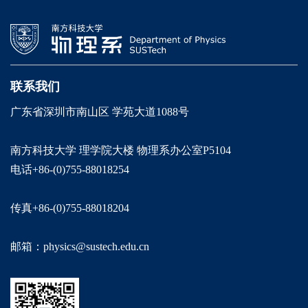
联系我们
广东省深圳市南山区 学苑大道1088号
南方科技大学 理学院大楼 物理系办公室P5104
电话+86-(0)755-88018254
传真+86-(0)755-88018204
邮箱：physics@sustech.edu.cn