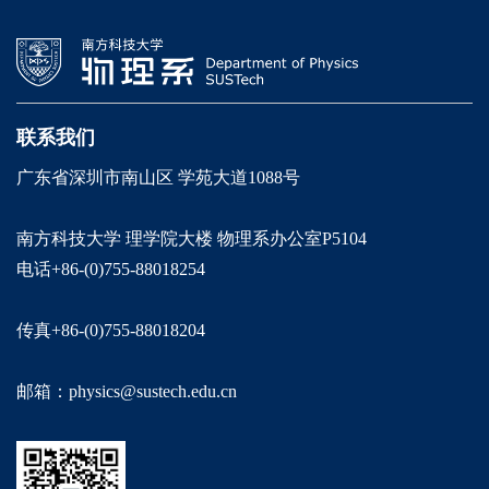
联系我们
广东省深圳市南山区 学苑大道1088号
南方科技大学 理学院大楼 物理系办公室P5104
电话+86-(0)755-88018254
传真+86-(0)755-88018204
邮箱：physics@sustech.edu.cn